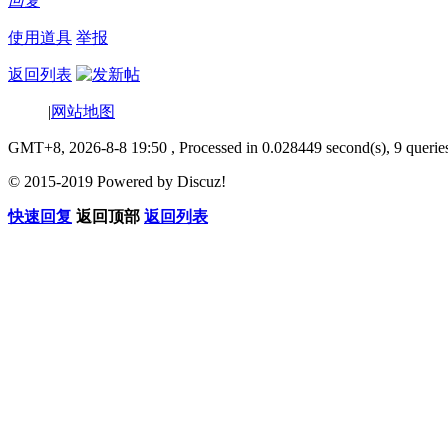
回复
使用道具
举报
返回列表
|
网站地图
GMT+8, 2026-8-8 19:50
, Processed in 0.028449 second(s), 9 querie
© 2015-2019 Powered by Discuz!
快速回复
返回顶部
返回列表