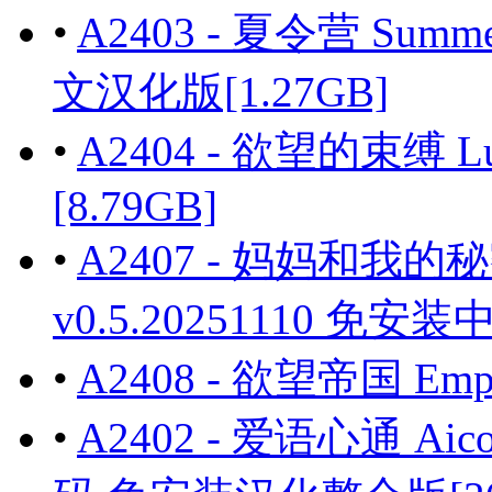
•
A2403 - 夏令营 Summe
文汉化版[1.27GB]
•
A2404 - 欲望的束缚 L
[8.79GB]
•
A2407 - 妈妈和我的秘密重
v0.5.20251110 免安
•
A2408 - 欲望帝国 Empi
•
A2402 - 爱语心通 Ai