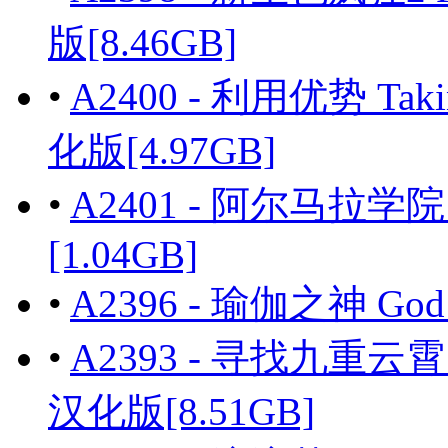
版[8.46GB]
•
A2400 - 利用优势 Tak
化版[4.97GB]
•
A2401 - 阿尔马拉学院 A
[1.04GB]
•
A2396 - 瑜伽之神 God
•
A2393 - 寻找九重云霄 F
汉化版[8.51GB]