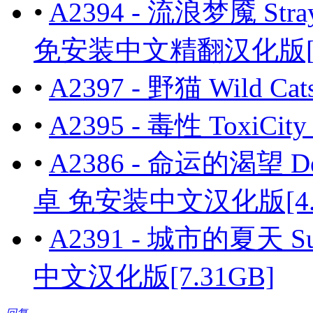
•
A2394 - 流浪梦魇 Stra
免安装中文精翻汉化版[13
•
A2397 - 野猫 Wild C
•
A2395 - 毒性 ToxiCi
•
A2386 - 命运的渴望 Desire
卓 免安装中文汉化版[4.9
•
A2391 - 城市的夏天 Sum
中文汉化版[7.31GB]